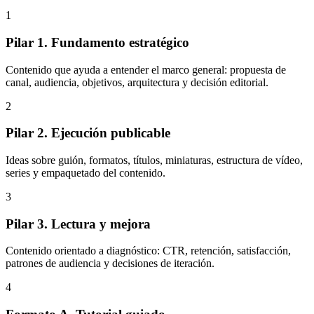
1
Pilar 1. Fundamento estratégico
Contenido que ayuda a entender el marco general: propuesta de
canal, audiencia, objetivos, arquitectura y decisión editorial.
2
Pilar 2. Ejecución publicable
Ideas sobre guión, formatos, títulos, miniaturas, estructura de vídeo,
series y empaquetado del contenido.
3
Pilar 3. Lectura y mejora
Contenido orientado a diagnóstico: CTR, retención, satisfacción,
patrones de audiencia y decisiones de iteración.
4