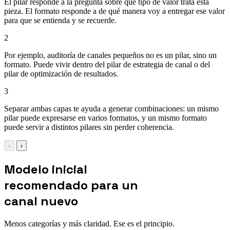
El pilar responde a la pregunta sobre qué tipo de valor trata esta
pieza. El formato responde a de qué manera voy a entregar ese valor
para que se entienda y se recuerde.
2
Por ejemplo, auditoría de canales pequeños no es un pilar, sino un
formato. Puede vivir dentro del pilar de estrategia de canal o del
pilar de optimización de resultados.
3
Separar ambas capas te ayuda a generar combinaciones: un mismo
pilar puede expresarse en varios formatos, y un mismo formato
puede servir a distintos pilares sin perder coherencia.
‹
›
Modelo inicial
recomendado para un
canal nuevo
Menos categorías y más claridad. Ese es el principio.