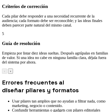
Criterios de corrección
Cada pilar debe responder a una necesidad recurrente de la
audiencia; cada formato debe ser reconocible; y las ideas finales
deben parecer parte natural del mismo canal.
5
Guía de resolución
Empieza por listar diez ideas sueltas. Después agrúpalas en familias
de valor. Si una idea no cabe en ninguna familia clara, déjala fuera
del sistema por ahora.
‹
›
Errores frecuentes al
diseñar pilares y formatos
Usar pilares tan amplios que no ayudan a filtrar nada, como
marketing, negocio o contenido.
Confundir herramientas o gadgets con pilares editoriales