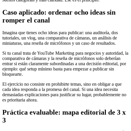
Caso aplicado: ordenar ocho ideas sin
romper el canal
Imagina que tienes ocho ideas para publicar: una auditoría, dos
tutoriales, un vlog, una comparativa de cámaras, un análisis de
miniaturas, una reseña de micrófonos y un caso de resultados.
Si tu canal trata de YouTube Marketing para negocios y autoridad, la
comparativa de cámaras y la reseña de micrófonos solo deberían
entrar si están claramente subordinadas a una decisión editorial, por
ejemplo: qué setup mínimo basta para empezar a publicar sin
bloquearte.
El ejercicio no consiste en prohibirte temas, sino en obligar a que
cada idea responda a la promesa del canal. Si una idea necesita
demasiadas explicaciones para justificar su lugar, probablemente no
es prioritaria ahora.
Práctica evaluable: mapa editorial de 3 x
3