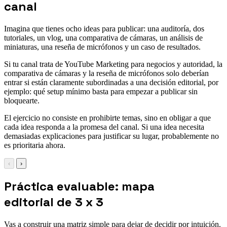
canal
Imagina que tienes ocho ideas para publicar: una auditoría, dos
tutoriales, un vlog, una comparativa de cámaras, un análisis de
miniaturas, una reseña de micrófonos y un caso de resultados.
Si tu canal trata de YouTube Marketing para negocios y autoridad, la
comparativa de cámaras y la reseña de micrófonos solo deberían
entrar si están claramente subordinadas a una decisión editorial, por
ejemplo: qué setup mínimo basta para empezar a publicar sin
bloquearte.
El ejercicio no consiste en prohibirte temas, sino en obligar a que
cada idea responda a la promesa del canal. Si una idea necesita
demasiadas explicaciones para justificar su lugar, probablemente no
es prioritaria ahora.
‹
›
Práctica evaluable: mapa
editorial de 3 x 3
Vas a construir una matriz simple para dejar de decidir por intuición.