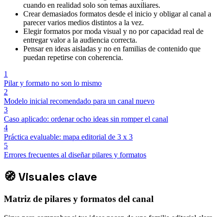
cuando en realidad solo son temas auxiliares.
Crear demasiados formatos desde el inicio y obligar al canal a
parecer varios medios distintos a la vez.
Elegir formatos por moda visual y no por capacidad real de
entregar valor a la audiencia correcta.
Pensar en ideas aisladas y no en familias de contenido que
puedan repetirse con coherencia.
1
Pilar y formato no son lo mismo
2
Modelo inicial recomendado para un canal nuevo
3
Caso aplicado: ordenar ocho ideas sin romper el canal
4
Práctica evaluable: mapa editorial de 3 x 3
5
Errores frecuentes al diseñar pilares y formatos
🧭
Visuales clave
Matriz de pilares y formatos del canal