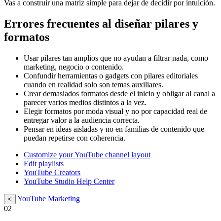
Vas a construir una matriz simple para dejar de decidir por intuición.
Errores frecuentes al diseñar pilares y
formatos
Usar pilares tan amplios que no ayudan a filtrar nada, como
marketing, negocio o contenido.
Confundir herramientas o gadgets con pilares editoriales
cuando en realidad solo son temas auxiliares.
Crear demasiados formatos desde el inicio y obligar al canal a
parecer varios medios distintos a la vez.
Elegir formatos por moda visual y no por capacidad real de
entregar valor a la audiencia correcta.
Pensar en ideas aisladas y no en familias de contenido que
puedan repetirse con coherencia.
Customize your YouTube channel layout
Edit playlists
YouTube Creators
YouTube Studio Help Center
YouTube Marketing
<
02