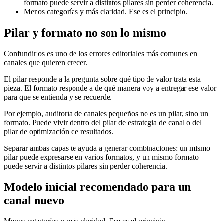
formato puede servir a distintos pilares sin perder coherencia.
Menos categorías y más claridad. Ese es el principio.
Pilar y formato no son lo mismo
Confundirlos es uno de los errores editoriales más comunes en
canales que quieren crecer.
El pilar responde a la pregunta sobre qué tipo de valor trata esta
pieza. El formato responde a de qué manera voy a entregar ese valor
para que se entienda y se recuerde.
Por ejemplo, auditoría de canales pequeños no es un pilar, sino un
formato. Puede vivir dentro del pilar de estrategia de canal o del
pilar de optimización de resultados.
Separar ambas capas te ayuda a generar combinaciones: un mismo
pilar puede expresarse en varios formatos, y un mismo formato
puede servir a distintos pilares sin perder coherencia.
Modelo inicial recomendado para un
canal nuevo
Menos categorías y más claridad. Ese es el principio.