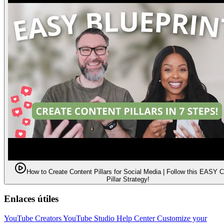
How to Create Content Pillars for Social Media | Follow this EASY 
Pillar Strategy!
Enlaces útiles
YouTube Creators
YouTube Studio Help Center
Customize your