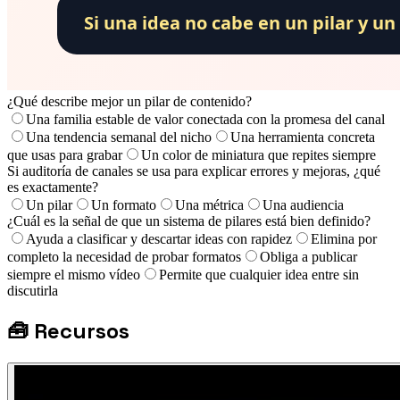
¿Qué describe mejor un pilar de contenido?
Una familia estable de valor conectada con la promesa del canal
Una tendencia semanal del nicho
Una herramienta concreta
que usas para grabar
Un color de miniatura que repites siempre
Si auditoría de canales se usa para explicar errores y mejoras, ¿qué
es exactamente?
Un pilar
Un formato
Una métrica
Una audiencia
¿Cuál es la señal de que un sistema de pilares está bien definido?
Ayuda a clasificar y descartar ideas con rapidez
Elimina por
completo la necesidad de probar formatos
Obliga a publicar
siempre el mismo vídeo
Permite que cualquier idea entre sin
discutirla
🧰
Recursos