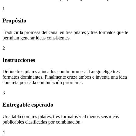
1
Propósito
Traducir la promesa del canal en tres pilares y tres formatos que te
permitan generar ideas consistentes.
2
Instrucciones
Define tres pilares alineados con tu promesa. Luego elige tres
formatos dominantes. Finalmente cruza ambos e inventa una idea
concreta por cada combinación prioritaria.
3
Entregable esperado
Una tabla con tres pilares, tres formatos y al menos seis ideas
publicables clasificadas por combinación.
4