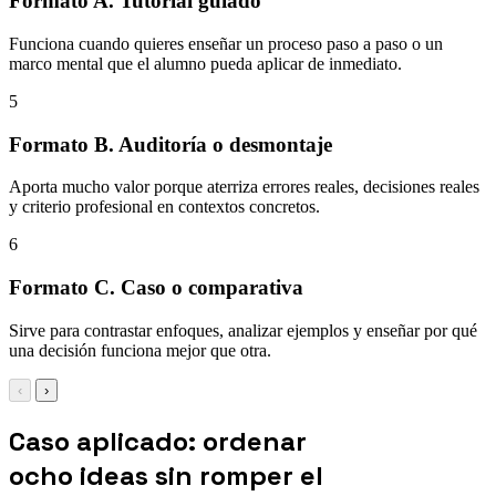
Formato A. Tutorial guiado
Funciona cuando quieres enseñar un proceso paso a paso o un
marco mental que el alumno pueda aplicar de inmediato.
5
Formato B. Auditoría o desmontaje
Aporta mucho valor porque aterriza errores reales, decisiones reales
y criterio profesional en contextos concretos.
6
Formato C. Caso o comparativa
Sirve para contrastar enfoques, analizar ejemplos y enseñar por qué
una decisión funciona mejor que otra.
‹
›
Caso aplicado: ordenar
ocho ideas sin romper el