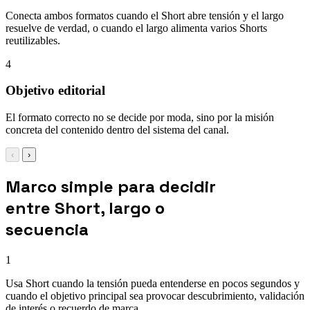
Conecta ambos formatos cuando el Short abre tensión y el largo
resuelve de verdad, o cuando el largo alimenta varios Shorts
reutilizables.
4
Objetivo editorial
El formato correcto no se decide por moda, sino por la misión
concreta del contenido dentro del sistema del canal.
‹
›
Marco simple para decidir
entre Short, largo o
secuencia
1
Usa Short cuando la tensión pueda entenderse en pocos segundos y
cuando el objetivo principal sea provocar descubrimiento, validación
de interés o recuerdo de marca.