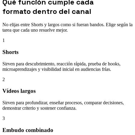
Qué función cumple cada
formato dentro del canal
No elijas entre Shorts y largos como si fueran bandos. Elige según la
tarea que cada uno resuelve mejor.
1
Shorts
Sirven para descubrimiento, reacción rápida, prueba de hooks,
microaprendizajes y visibilidad inicial en audiencias frías.
2
Vídeos largos
Sirven para profundizar, enseñar procesos, comparar decisiones,
demostrar criterio y sostener confianza.
3
Embudo combinado