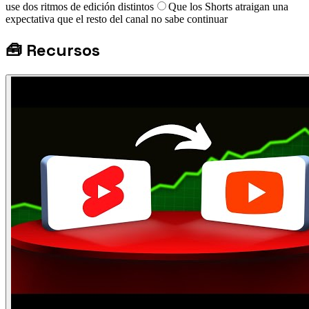
use dos ritmos de edición distintos
Que los Shorts atraigan una
expectativa que el resto del canal no sabe continuar
🧰
Recursos