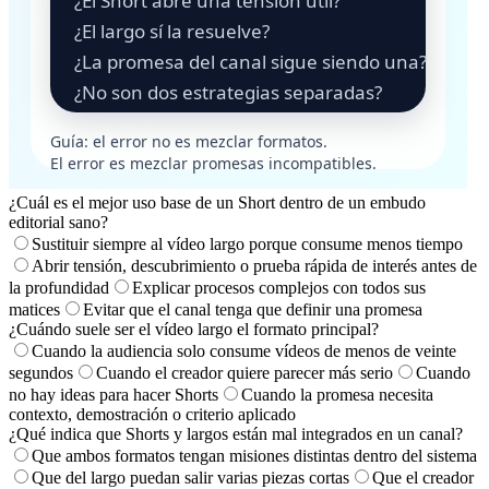
¿Cuál es el mejor uso base de un Short dentro de un embudo
editorial sano?
Sustituir siempre al vídeo largo porque consume menos tiempo
Abrir tensión, descubrimiento o prueba rápida de interés antes de
la profundidad
Explicar procesos complejos con todos sus
matices
Evitar que el canal tenga que definir una promesa
¿Cuándo suele ser el vídeo largo el formato principal?
Cuando la audiencia solo consume vídeos de menos de veinte
segundos
Cuando el creador quiere parecer más serio
Cuando
no hay ideas para hacer Shorts
Cuando la promesa necesita
contexto, demostración o criterio aplicado
¿Qué indica que Shorts y largos están mal integrados en un canal?
Que ambos formatos tengan misiones distintas dentro del sistema
Que del largo puedan salir varias piezas cortas
Que el creador