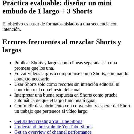
Práctica evaluable: diseñar un mini
embudo de 1 largo + 3 Shorts
El objetivo es pasar de formatos aislados a una secuencia con
intención.
Errores frecuentes al mezclar Shorts y
largos
Publicar Shorts y largos como líneas separadas sin una
promesa que los una.
Forzar vídeos largos a comportarse como Shorts, eliminando
contexto necesario.
Usar Shorts solo como recortes sin intención editorial ni
conexión real con el resto del canal.
Interpretar una buena respuesta en Shorts como prueba
automática de que el largo funcionará igual.
Confundir descubrimiento con conversión y esperar del Short
un trabajo que pertenece al vídeo largo.
Get started creating YouTube Shorts
Understand three-minute YouTube Shorts
Get an overview of channel performance