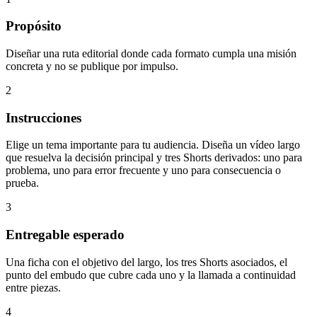
Propósito
Diseñar una ruta editorial donde cada formato cumpla una misión
concreta y no se publique por impulso.
2
Instrucciones
Elige un tema importante para tu audiencia. Diseña un vídeo largo
que resuelva la decisión principal y tres Shorts derivados: uno para
problema, uno para error frecuente y uno para consecuencia o
prueba.
3
Entregable esperado
Una ficha con el objetivo del largo, los tres Shorts asociados, el
punto del embudo que cubre cada uno y la llamada a continuidad
entre piezas.
4