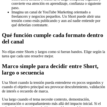
convierte esa atención en aprendizaje, confianza o siguiente
paso.
Imagina un canal de YouTube Marketing orientado a
freelancers y negocios pequeños. Un Short puede abrir una
tensión como estás publicando y aun así nadie entiende por
qué deberían contratarte.
Qué función cumple cada formato dentro
del canal
No elijas entre Shorts y largos como si fueran bandos. Elige según la
tarea que cada uno resuelve mejor.
Marco simple para decidir entre Short,
largo o secuencia
Usa Short cuando la tensión pueda entenderse en pocos segundos y
cuando el objetivo principal sea provocar descubrimiento, validación
de interés o recuerdo de marca.
Usa largo cuando el tema necesite contexto, demostración,
comparación o acompañamiento más allá del impacto inicial. Si el