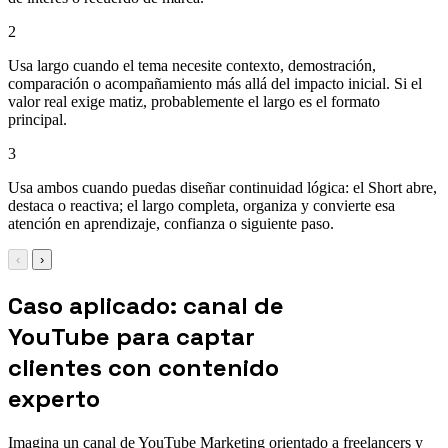
2
Usa largo cuando el tema necesite contexto, demostración,
comparación o acompañamiento más allá del impacto inicial. Si el
valor real exige matiz, probablemente el largo es el formato
principal.
3
Usa ambos cuando puedas diseñar continuidad lógica: el Short abre,
destaca o reactiva; el largo completa, organiza y convierte esa
atención en aprendizaje, confianza o siguiente paso.
‹
›
Caso aplicado: canal de
YouTube para captar
clientes con contenido
experto
Imagina un canal de YouTube Marketing orientado a freelancers y