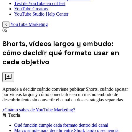
Test de YouTube en culTest
YouTube Creators
YouTube Studio Help Center
YouTube Marketing
<
06
Shorts, vídeos largos y embudo:
cómo decidir qué formato usar en
cada objetivo
Aprende a decidir cuándo conviene publicar Shorts, cuándo apostar
por vídeos largos y cómo conectarlos en un mismo embudo de
descubrimiento sin convertir el canal en dos estrategias separadas.
¿Cuánto sabes de YouTube Marketing?
📘 Teoría
Qué función cumple cada formato dentro del canal
Marco simple para decidir entre Short, largo o secuencia