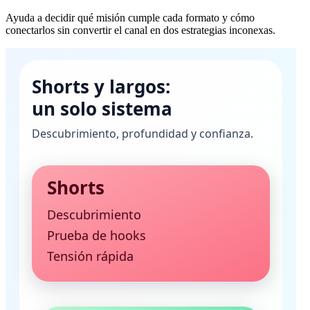
Ayuda a decidir qué misión cumple cada formato y cómo
conectarlos sin convertir el canal en dos estrategias inconexas.