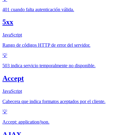
401 cuando falta autenticación válida.
5xx
JavaScript
Rango de códigos HTTP de error del servidor.
💡
503 indica servicio temporalmente no disponible.
Accept
JavaScript
Cabecera que indica formatos aceptados por el cliente.
💡
Accept: application/json.
AJAX