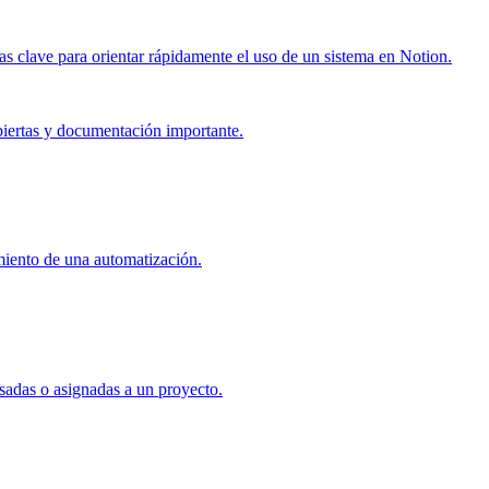
as clave para orientar rápidamente el uso de un sistema en Notion.
biertas y documentación importante.
miento de una automatización.
sadas o asignadas a un proyecto.