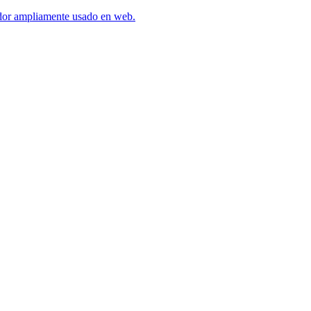
idor ampliamente usado en web.