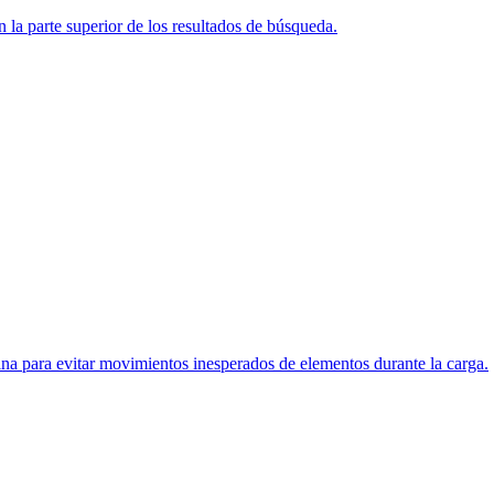
 la parte superior de los resultados de búsqueda.
ina para evitar movimientos inesperados de elementos durante la carga.