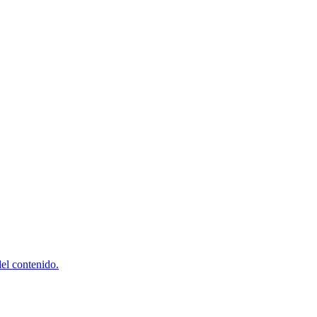
del contenido.