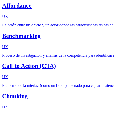
Affordance
UX
Relación entre un objeto y un actor donde las características físicas d
Benchmarking
UX
Proceso de investigación y análisis de la competencia para identificar
Call to Action (CTA)
UX
Elemento de la interfaz (como un botón) diseñado para captar la atenció
Chunking
UX