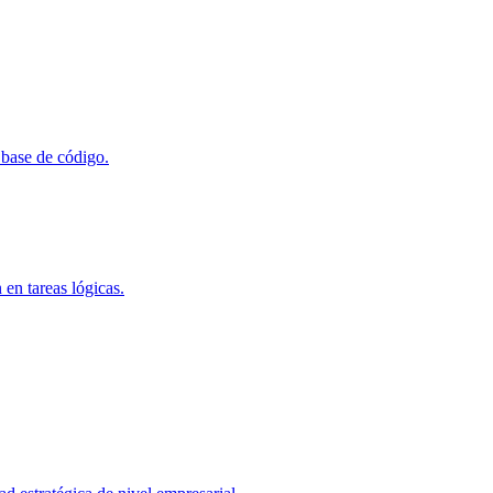
 base de código.
en tareas lógicas.