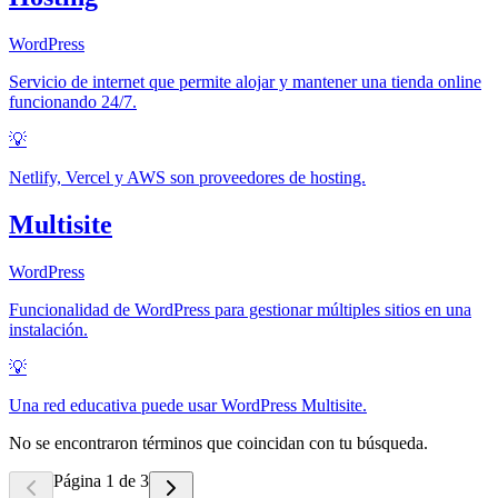
WordPress
Servicio de internet que permite alojar y mantener una tienda online
funcionando 24/7.
💡
Netlify, Vercel y AWS son proveedores de hosting.
Multisite
WordPress
Funcionalidad de WordPress para gestionar múltiples sitios en una
instalación.
💡
Una red educativa puede usar WordPress Multisite.
No se encontraron términos que coincidan con tu búsqueda.
Página 1 de 3