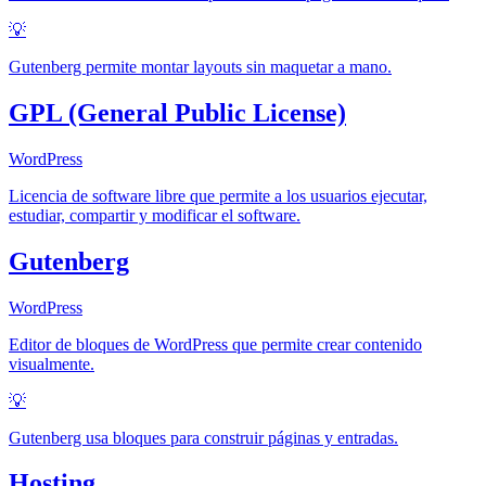
💡
Gutenberg permite montar layouts sin maquetar a mano.
GPL (General Public License)
WordPress
Licencia de software libre que permite a los usuarios ejecutar,
estudiar, compartir y modificar el software.
Gutenberg
WordPress
Editor de bloques de WordPress que permite crear contenido
visualmente.
💡
Gutenberg usa bloques para construir páginas y entradas.
Hosting