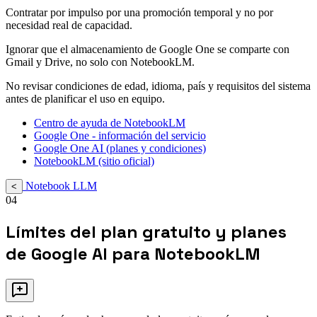
Contratar por impulso por una promoción temporal y no por
necesidad real de capacidad.
Ignorar que el almacenamiento de Google One se comparte con
Gmail y Drive, no solo con NotebookLM.
No revisar condiciones de edad, idioma, país y requisitos del sistema
antes de planificar el uso en equipo.
Centro de ayuda de NotebookLM
Google One - información del servicio
Google One AI (planes y condiciones)
NotebookLM (sitio oficial)
Notebook LLM
<
04
Límites del plan gratuito y planes
de Google AI para NotebookLM