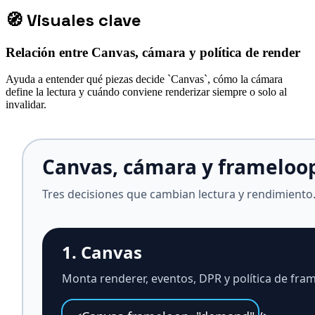
🧭
Visuales clave
Relación entre Canvas, cámara y política de render
Ayuda a entender qué piezas decide `Canvas`, cómo la cámara
define la lectura y cuándo conviene renderizar siempre o solo al
invalidar.